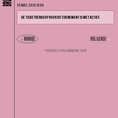
29 MRT. 2026 19:00
DE TICKETVERKOOP VOOR DIT EVENEMENT IS NIET ACTIEF.
VORIGE
VOLGENDE
© BRUSSELS PHILHARMONIC 2026