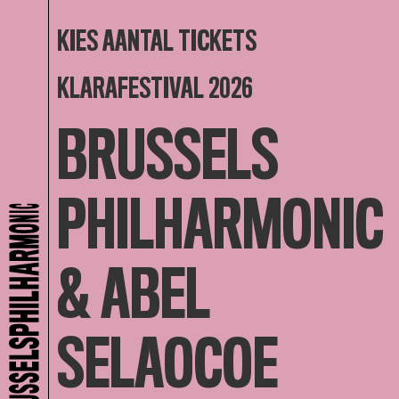
KIES AANTAL TICKETS
KLARAFESTIVAL 2026
BRUSSELS
PHILHARMONIC
& ABEL
SELAOCOE