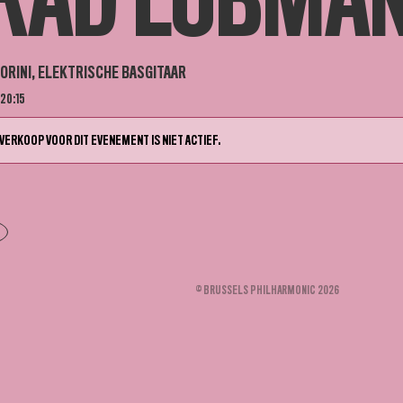
RAD LUBMAN,
ORINI, ELEKTRISCHE BASGITAAR
 20:15
VERKOOP VOOR DIT EVENEMENT IS NIET ACTIEF.
© BRUSSELS PHILHARMONIC 2026