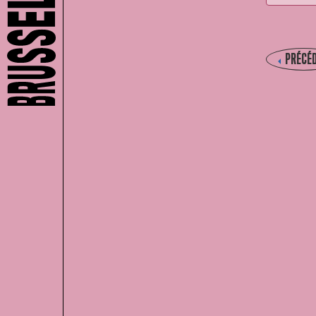
PRÉCÉ