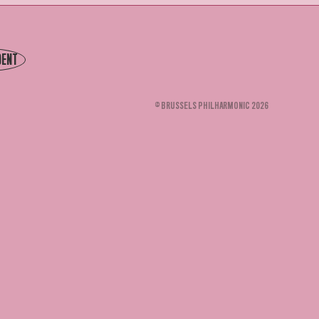
DENT
© BRUSSELS PHILHARMONIC 2026