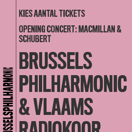
KIES AANTAL TICKETS
OPENING CONCERT: MACMILLAN &
SCHUBERT
BRUSSELS
PHILHARMONIC
& VLAAMS
RADIOKOOR