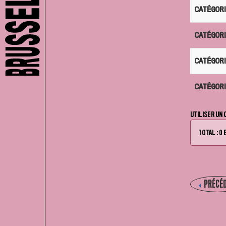
CATÉGORI
CATÉGORIE
CATÉGORIE
CATÉGORIE
UTILISER UN
TOTAL : 0 
PRÉCÉ