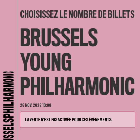
CHOISISSEZ LE NOMBRE DE BILLETS
BRUSSELS
YOUNG
PHILHARMONIC
26 NOV. 2022 18:00
LA VENTE N'EST PAS ACTIVÉE POUR CES ÉVÉNEMENTS.