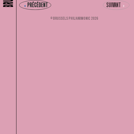
PRÉCÉDENT
SUIVANT
© BRUSSELS PHILHARMONIC 2026