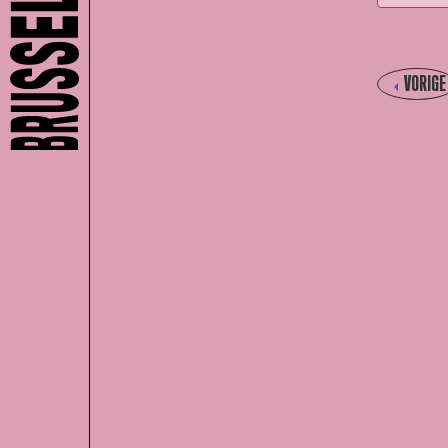
VORIGE