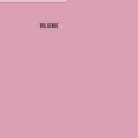
VOLGENDE