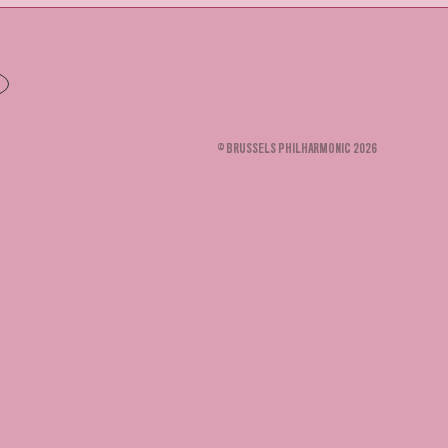
© BRUSSELS PHILHARMONIC 2026