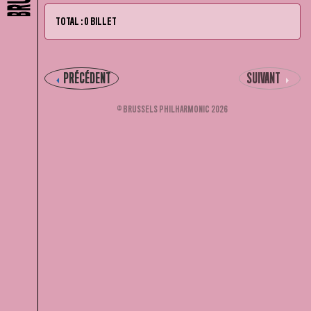
TOTAL : 0 BILLET
PRÉCÉDENT
SUIVANT
© BRUSSELS PHILHARMONIC 2026