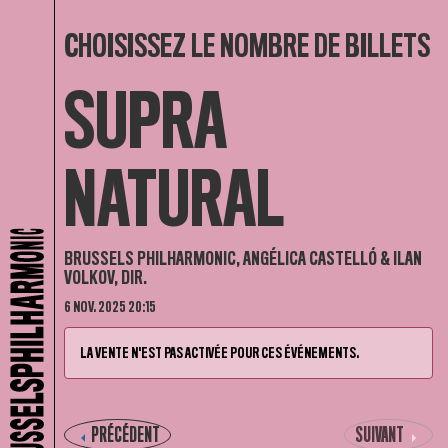
CHOISISSEZ LE NOMBRE DE BILLETS
SUPRA
NATURAL
BRUSSELS PHILHARMONIC, ANGÉLICA CASTELLÓ & ILAN
VOLKOV, DIR.
6 NOV. 2025 20:15
LA VENTE N'EST PAS ACTIVÉE POUR CES ÉVÉNEMENTS.
PRÉCÉDENT
SUIVANT