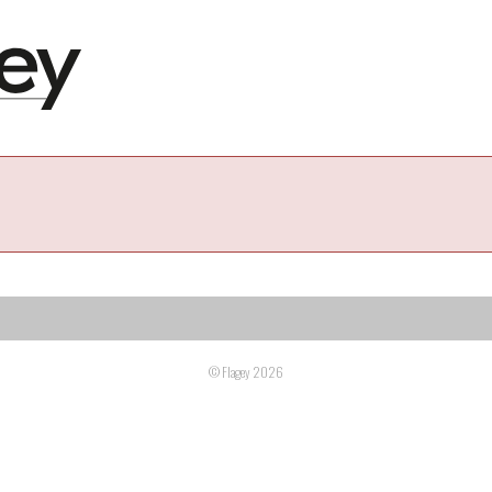
© Flagey 2026