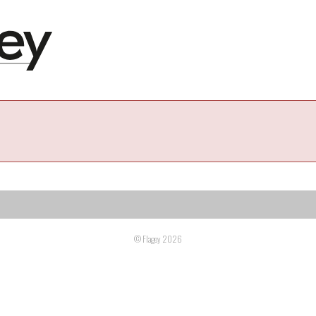
© Flagey 2026