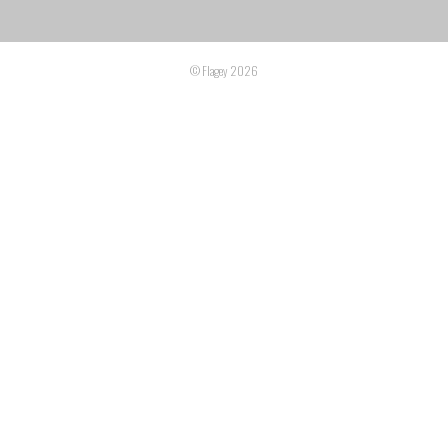
© Flagey 2026