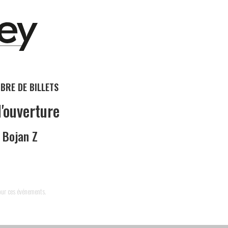
BRE DE BILLETS
d'ouverture
 Bojan Z
pour ces événements.