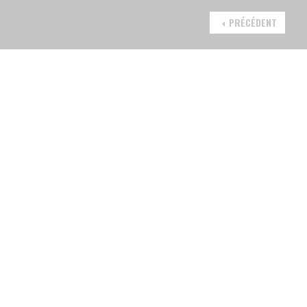
PRÉCÉDENT