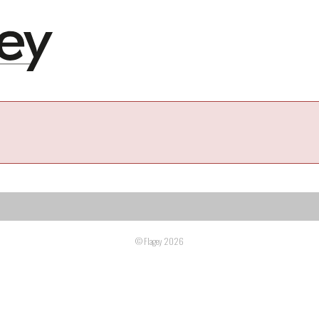
© Flagey 2026