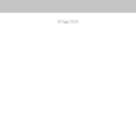
© Flagey 2026