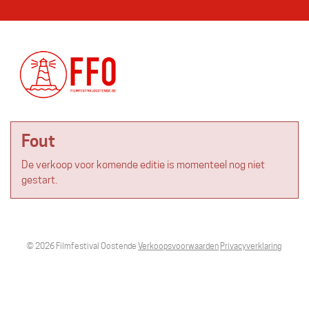
Fout
De verkoop voor komende editie is momenteel nog niet
gestart.
© 2026 Filmfestival Oostende
Verkoopsvoorwaarden
Privacyverklaring