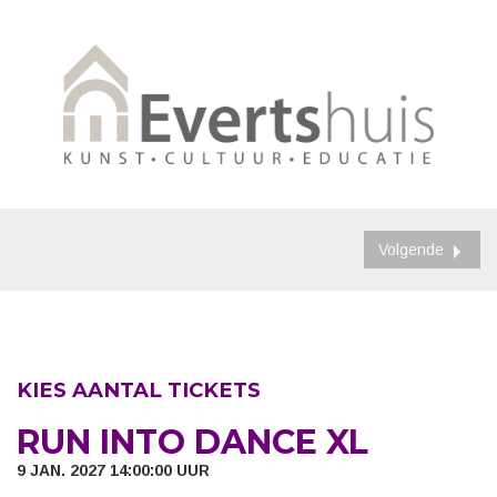
Volgende
KIES AANTAL TICKETS
RUN INTO DANCE XL
9 JAN. 2027 14:00:00 UUR