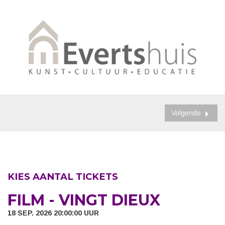
Volgende
KIES AANTAL TICKETS
FILM - VINGT DIEUX
18 SEP. 2026 20:00:00 UUR