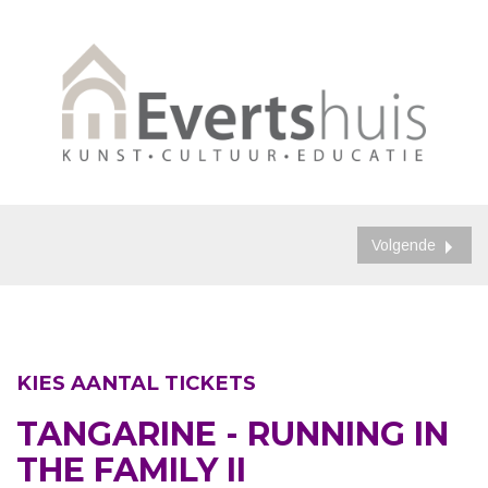
Volgende
KIES AANTAL TICKETS
TANGARINE - RUNNING IN
THE FAMILY II