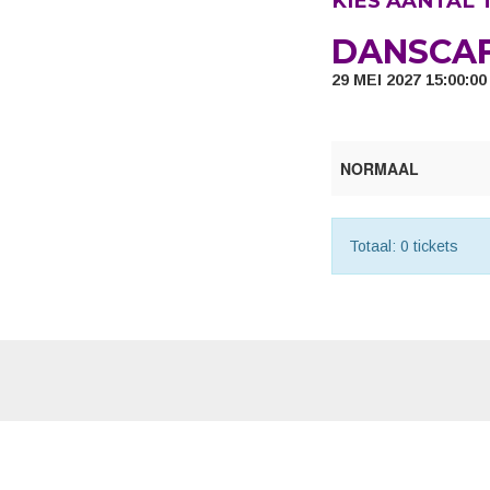
KIES AANTAL 
DANSCA
29 MEI 2027 15:00:0
NORMAAL
Totaal: 0 tickets