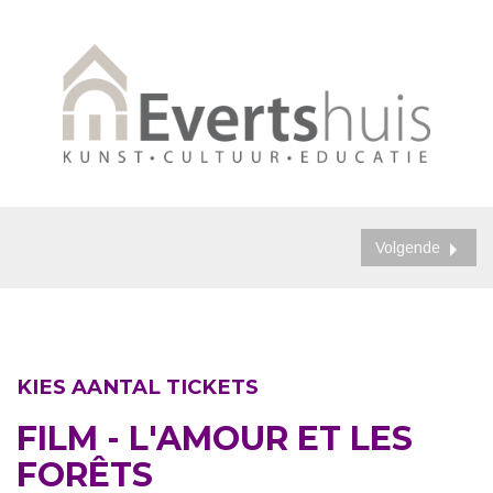
Volgende
KIES AANTAL TICKETS
FILM - L'AMOUR ET LES
FORÊTS