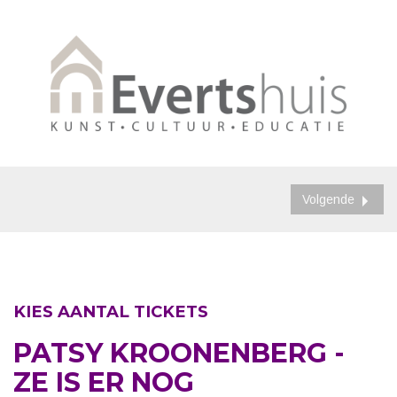
Volgende
KIES AANTAL TICKETS
PATSY KROONENBERG -
ZE IS ER NOG