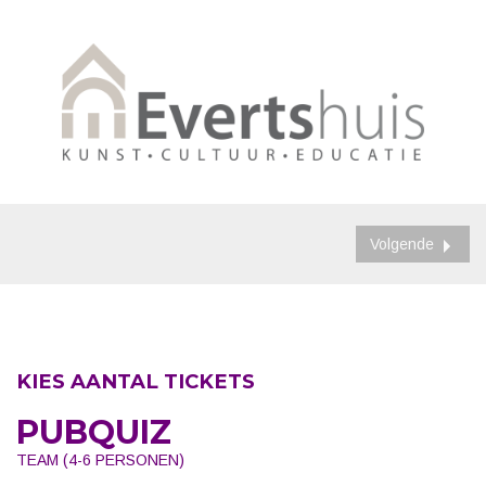
Volgende
KIES AANTAL TICKETS
PUBQUIZ
TEAM (4-6 PERSONEN)