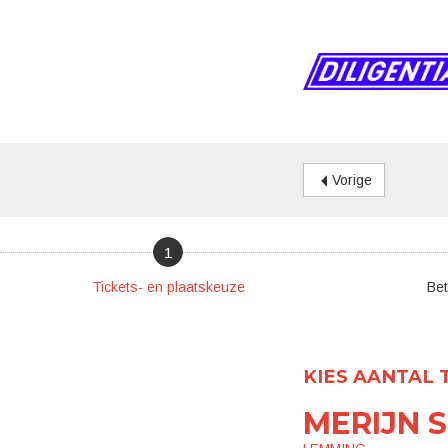
Vorige
1
Tickets- en plaatskeuze
Bet
KIES AANTAL 
MERIJN 