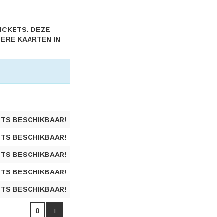
ICKETS. DEZE
ERE KAARTEN IN
ETS BESCHIKBAAR!
ETS BESCHIKBAAR!
ETS BESCHIKBAAR!
ETS BESCHIKBAAR!
ETS BESCHIKBAAR!
Voeg ticket toe
+