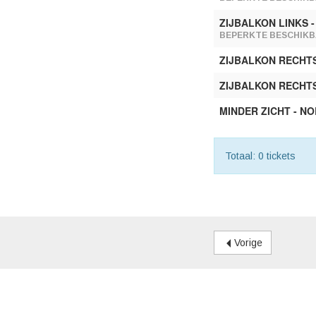
ZIJBALKON LINKS -
BEPERKTE BESCHIKB
ZIJBALKON RECHT
ZIJBALKON RECHTS
MINDER ZICHT - N
Totaal: 0 tickets
Vorige