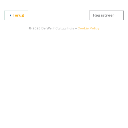
Terug
Registreer
© 2026 De Werf Cultuurhuis –
Cookie Policy