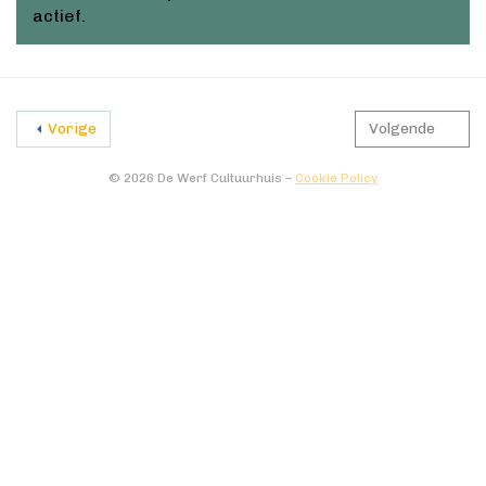
actief.
Vorige
Volgende
© 2026 De Werf Cultuurhuis –
Cookie Policy