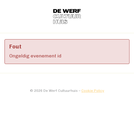
Fout
Ongeldig evenement id
© 2026 De Werf Cultuurhuis –
Cookie Policy