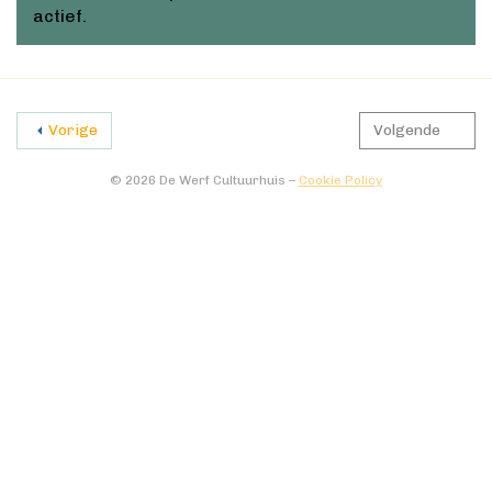
actief.
Vorige
Volgende
© 2026 De Werf Cultuurhuis –
Cookie Policy