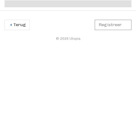
Terug
Registreer
© 2026 Utopia