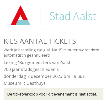
KIES AANTAL TICKETS
Werk je bestelling tijdig af. Na 15 minuten wordt deze
automatisch geannuleerd.
Lezing 'Burgemeesters van Aalst'
700 jaar stadsgeschiedenis
donderdag 7 december 2023
om
19 uur
Museum 't Gasthuys
De ticketverkoop voor dit evenement is niet actief.