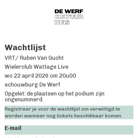
Wachtlijst
VRT/ Ruben Van Gucht
Wielerclub Wattage Live
wo 22 april 2026
om
20u00
schouwburg De Werf
Opgelet: de plaatsen op het podium zijn
ongenummerd.
Registreer je voor de wachtlijst om verwittigd te
worden wanneer nog tickets beschikbaar komen.
E-mail