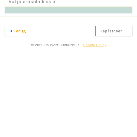
Terug
Registreer
© 2026 De Werf Cultuurhuis –
Cookie Policy