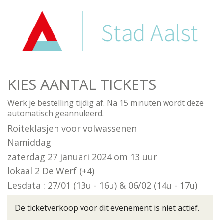
KIES AANTAL TICKETS
Werk je bestelling tijdig af. Na 15 minuten wordt deze
automatisch geannuleerd.
Roiteklasjen voor volwassenen
Namiddag
zaterdag 27 januari 2024
om
13 uur
lokaal 2 De Werf (+4)
Lesdata : 27/01 (13u - 16u) & 06/02 (14u - 17u)
De ticketverkoop voor dit evenement is niet actief.