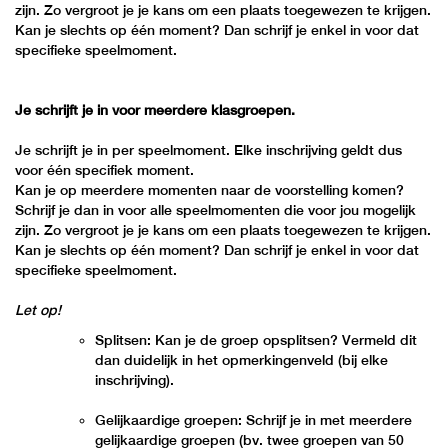
zijn. Zo vergroot je je kans om een plaats toegewezen te krijgen.
Kan je slechts op één moment? Dan schrijf je enkel in voor dat
specifieke speelmoment.
Je schrijft je in voor meerdere klasgroepen.
Je schrijft je in per speelmoment. Elke inschrijving geldt dus
voor één specifiek moment.
Kan je op meerdere momenten naar de voorstelling komen?
Schrijf je dan in voor alle speelmomenten die voor jou mogelijk
zijn. Zo vergroot je je kans om een plaats toegewezen te krijgen.
Kan je slechts op één moment? Dan schrijf je enkel in voor dat
specifieke speelmoment.
Let op!
Splitsen: Kan je de groep opsplitsen? Vermeld dit
dan duidelijk in het opmerkingenveld (bij elke
inschrijving).
Gelijkaardige groepen: Schrijf je in met meerdere
gelijkaardige groepen (bv. twee groepen van 50