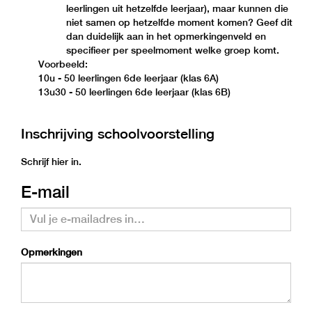
leerlingen uit hetzelfde leerjaar), maar kunnen die
niet samen op hetzelfde moment komen? Geef dit
dan duidelijk aan in het opmerkingenveld en
specifieer per speelmoment welke groep komt.
Voorbeeld:
10u - 50 leerlingen 6de leerjaar (klas 6A)
13u30 - 50 leerlingen 6de leerjaar (klas 6B)
Inschrijving schoolvoorstelling
Schrijf hier in.
E-mail
Opmerkingen