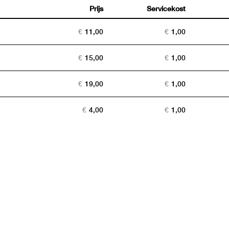
Prijs
Servicekost
Aantal
tickets
€
11,00
€
1,00
€
15,00
€
1,00
€
19,00
€
1,00
€
4,00
€
1,00