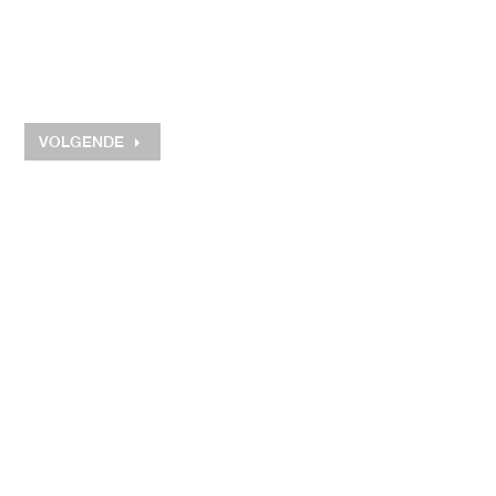
VOLGENDE