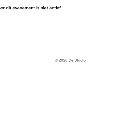
r dit evenement is niet actief.
© 2026 De Studio