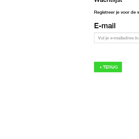
Registreer je voor de
E-mail
TERUG