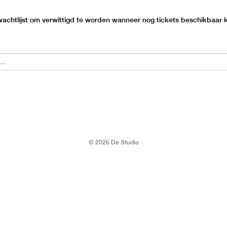
 wachtlijst om verwittigd te worden wanneer nog tickets beschikbaar
© 2026 De Studio