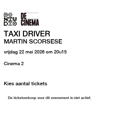
TAXI DRIVER
MARTIN SCORSESE
vrijdag 22 mei 2026 om 20u15
Cinema 2
Kies aantal tickets
De ticketverkoop voor dit evenement is niet actief.