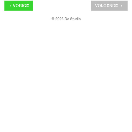
VORIGE
VOLGENDE
© 2026 De Studio