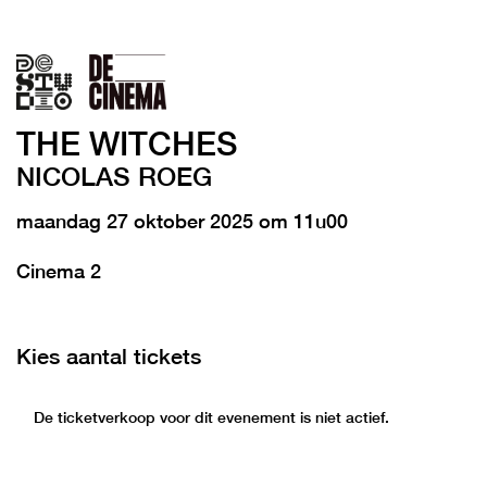
THE WITCHES
NICOLAS ROEG
maandag 27 oktober 2025 om 11u00
Cinema 2
Kies aantal tickets
De ticketverkoop voor dit evenement is niet actief.