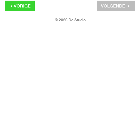
VORIGE
VOLGENDE
© 2026 De Studio