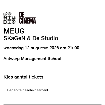
MEUG
SKaGeN & De Studio
woensdag 12 augustus 2026 om 21u00
Antwerp Management School
Kies aantal tickets
Beperkte beschikbaarheid
Aantal