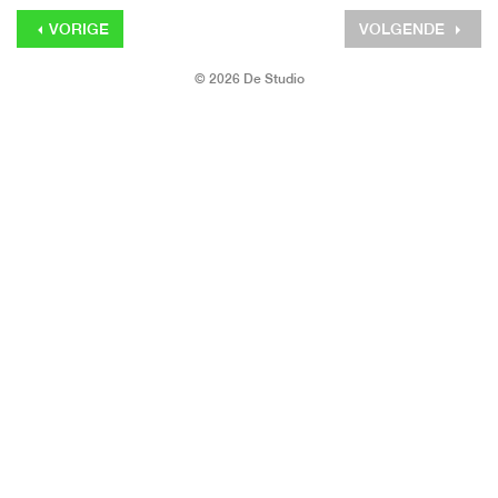
VORIGE
VOLGENDE
© 2026 De Studio