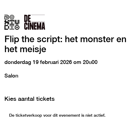
Flip the script: het monster en
het meisje
donderdag 19 februari 2026 om 20u00
Salon
Kies aantal tickets
De ticketverkoop voor dit evenement is niet actief.