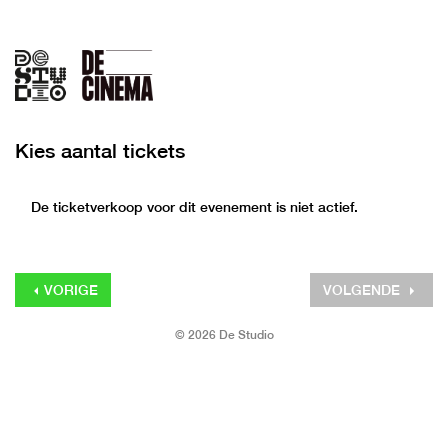
Kies aantal tickets
De ticketverkoop voor dit evenement is niet actief.
VORIGE
VOLGENDE
© 2026 De Studio