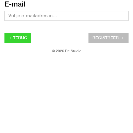
E-mail
TERUG
REGISTREER
© 2026 De Studio