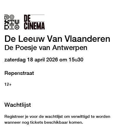
De Leeuw Van Vlaanderen
De Poesje van Antwerpen
zaterdag 18 april 2026 om 15u30
Repenstraat
12+
Wachtlijst
Registreer je voor de wachtlijst om verwittigd te worden
wanneer nog tickets beschikbaar komen.