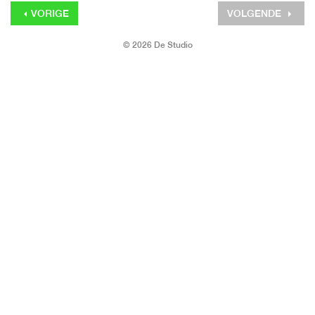
VORIGE
VOLGENDE
© 2026 De Studio