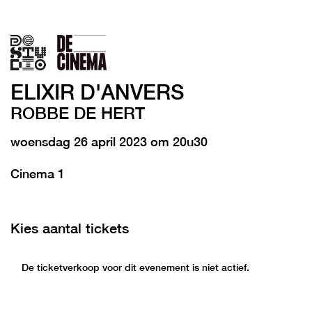
ELIXIR D'ANVERS
ROBBE DE HERT
woensdag 26 april 2023 om 20u30
Cinema 1
Kies aantal tickets
De ticketverkoop voor dit evenement is niet actief.