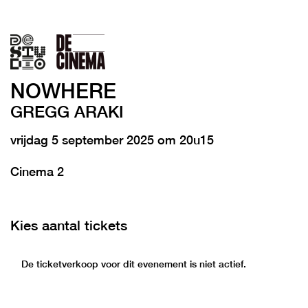
NOWHERE
GREGG ARAKI
vrijdag 5 september 2025 om 20u15
Cinema 2
Kies aantal tickets
De ticketverkoop voor dit evenement is niet actief.