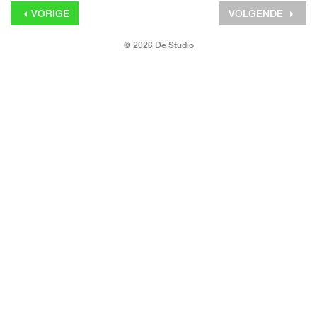
VORIGE
VOLGENDE
© 2026 De Studio