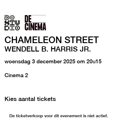
CHAMELEON STREET
WENDELL B. HARRIS JR.
woensdag 3 december 2025 om 20u15
Cinema 2
Kies aantal tickets
De ticketverkoop voor dit evenement is niet actief.