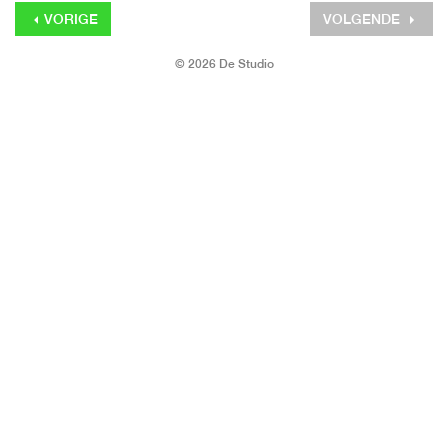
VORIGE
VOLGENDE
© 2026 De Studio