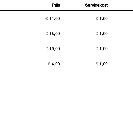
Prijs
Servicekost
Aantal
tickets
€
11,00
€
1,00
€
15,00
€
1,00
€
19,00
€
1,00
€
4,00
€
1,00