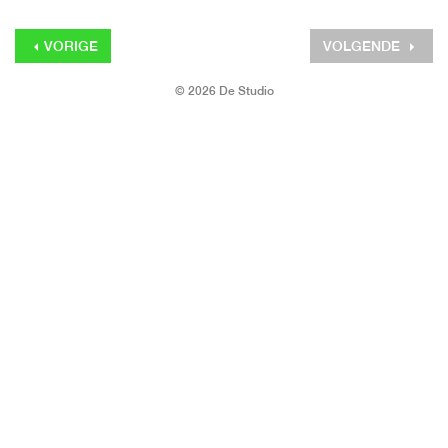
VORIGE
VOLGENDE
© 2026 De Studio