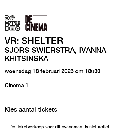
VR: SHELTER
SJORS SWIERSTRA, IVANNA
KHITSINSKA
woensdag 18 februari 2026 om 18u30
Cinema 1
Kies aantal tickets
De ticketverkoop voor dit evenement is niet actief.