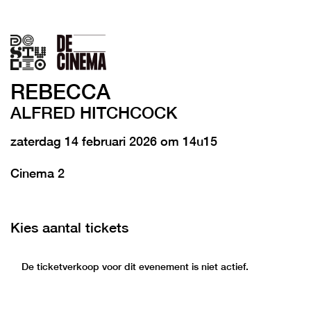
REBECCA
ALFRED HITCHCOCK
zaterdag 14 februari 2026 om 14u15
Cinema 2
Kies aantal tickets
De ticketverkoop voor dit evenement is niet actief.