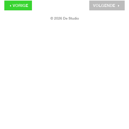
VORIGE
VOLGENDE
© 2026 De Studio