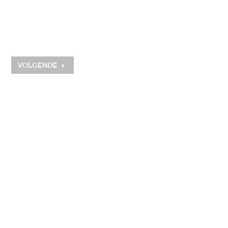
VOLGENDE