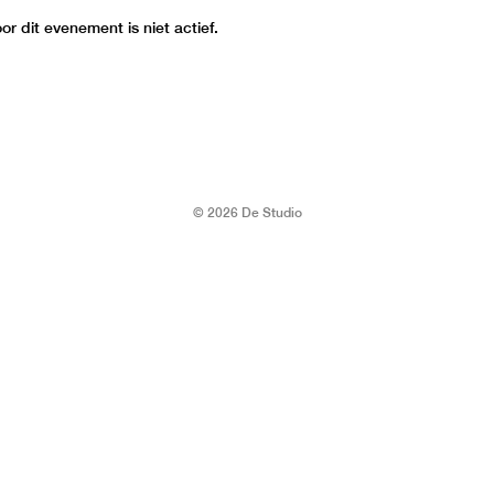
r dit evenement is niet actief.
© 2026 De Studio