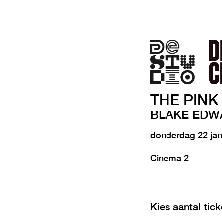
THE PINK
BLAKE EDW
donderdag 22 jan
Cinema 2
Kies aantal tick