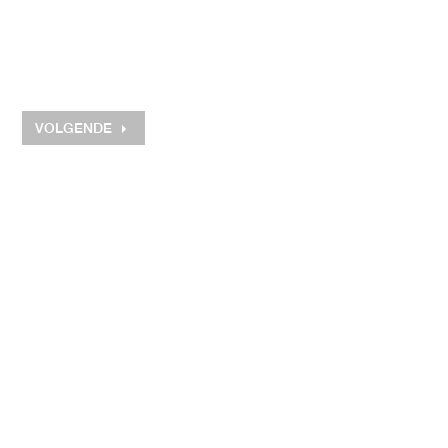
VOLGENDE