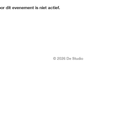
r dit evenement is niet actief.
© 2026 De Studio